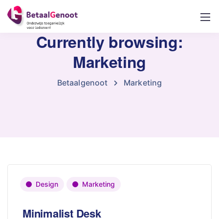
Currently browsing:
Marketing
Betaalgenoot
Marketing
Design
Marketing
Minimalist Desk