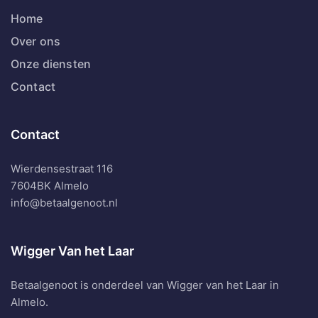
Home
Over ons
Onze diensten
Contact
Contact
Wierdensestraat 116
7604BK Almelo
info@betaalgenoot.nl
Wigger Van het Laar
Betaalgenoot is onderdeel van Wigger van het Laar in
Almelo.