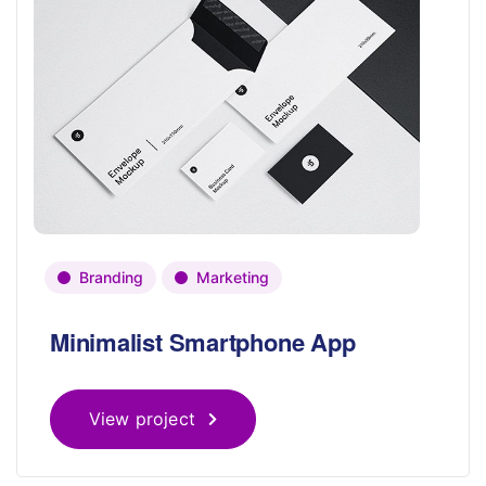
Branding
Marketing
Minimalist Smartphone App
View project