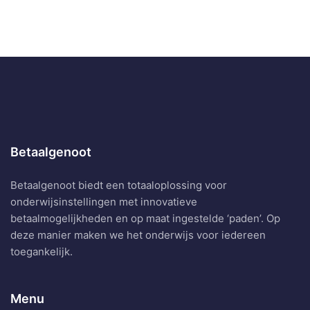
Betaalgenoot
Betaalgenoot biedt een totaaloplossing voor
onderwijsinstellingen met innovatieve
betaalmogelijkheden en op maat ingestelde ‘paden’. Op
deze manier maken we het onderwijs voor iedereen
toegankelijk.
Menu