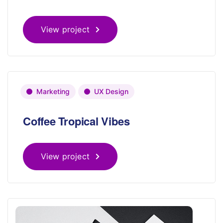
View project
Marketing
UX Design
Coffee Tropical Vibes
View project